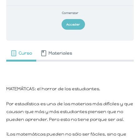
Comenzar
Acceder
Curso
Materiales
MATEMÁTICAS: el horror de los estudiantes.
Por estadística es una de las materias más difíciles y que
causan que más y más estudiantes piensen que no
pueden aprender. Pero esto no tiene porque ser así.
¡Las matemáticas pueden no sólo ser fáciles, sino que