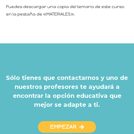
Puedes descargar una copia del temario de este curso
en la pestaña de «MATERIALES».
Sólo tienes que contactarnos y uno de
nuestros profesores te ayudará a
encontrar la opción educativa que
mejor se adapte a ti.
EMPEZAR