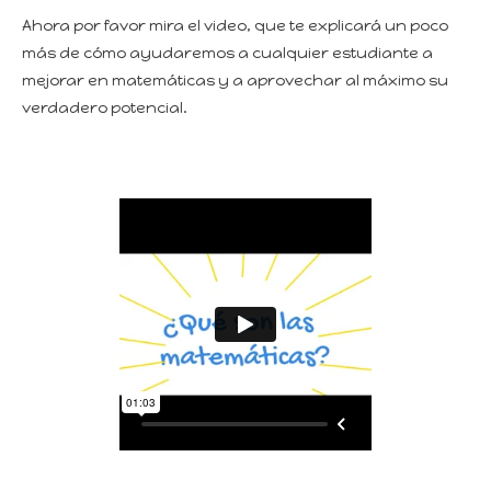
Ahora por favor mira el video, que te explicará un poco
más de cómo ayudaremos a cualquier estudiante a
mejorar en matemáticas y a aprovechar al máximo su
verdadero potencial.