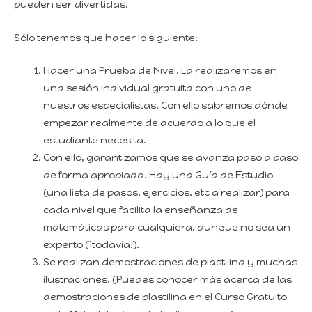
pueden ser divertidas!
Sólo tenemos que hacer lo siguiente:
Hacer una Prueba de Nivel. La realizaremos en
una sesión individual gratuita con uno de
nuestros especialistas. Con ello sabremos dónde
empezar realmente de acuerdo a lo que el
estudiante necesita.
Con ello, garantizamos que se avanza paso a paso
de forma apropiada. Hay una Guía de Estudio
(una lista de pasos, ejercicios, etc a realizar) para
cada nivel que facilita la enseñanza de
matemáticas para cualquiera, aunque no sea un
experto (¡todavía!).
Se realizan demostraciones de plastilina y muchas
ilustraciones. (Puedes conocer más acerca de las
demostraciones de plastilina en el Curso Gratuito