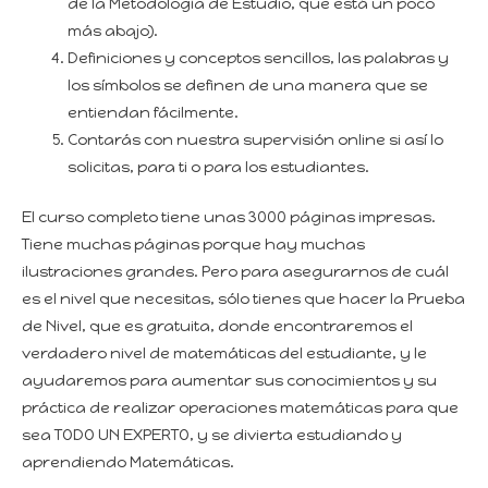
de la Metodología de Estudio, que está un poco
más abajo).
Definiciones y conceptos sencillos, las palabras y
los símbolos se definen de una manera que se
entiendan fácilmente.
Contarás con nuestra supervisión online si así lo
solicitas, para ti o para los estudiantes.
El curso completo tiene unas 3000 páginas impresas.
Tiene muchas páginas porque hay muchas
ilustraciones grandes. Pero para asegurarnos de cuál
es el nivel que necesitas, sólo tienes que hacer la Prueba
de Nivel, que es gratuita, donde encontraremos el
verdadero nivel de matemáticas del estudiante, y le
ayudaremos para aumentar sus conocimientos y su
práctica de realizar operaciones matemáticas para que
sea TODO UN EXPERTO, y se divierta estudiando y
aprendiendo Matemáticas.