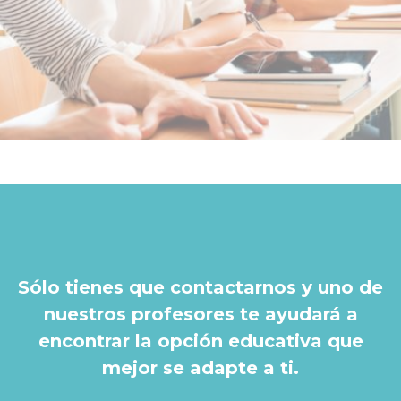
Sólo tienes que contactarnos y uno de
nuestros profesores te ayudará a
encontrar la opción educativa que
mejor se adapte a ti.