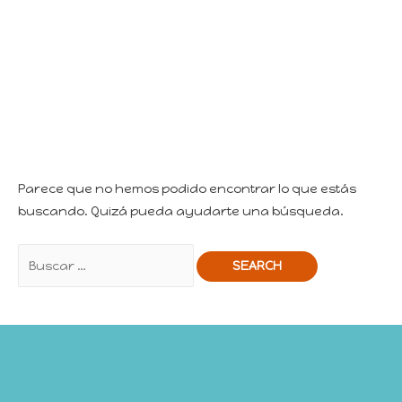
Parece que no hemos podido encontrar lo que estás
buscando. Quizá pueda ayudarte una búsqueda.