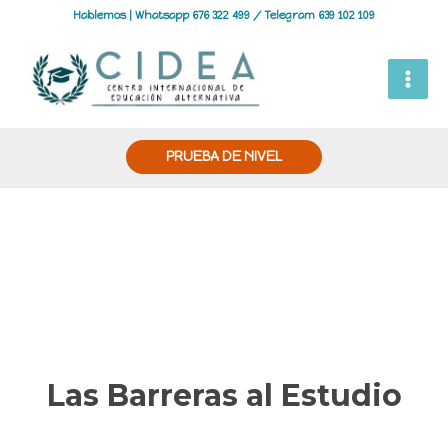
Hablemos | Whatsapp 676 322 499 / Telegram 639 102 109
PRUEBA DE NIVEL
Las Barreras al Estudio