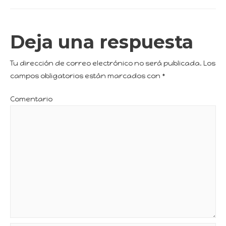
Deja una respuesta
Tu dirección de correo electrónico no será publicada.
Los
campos obligatorios están marcados con
*
Comentario