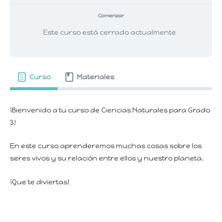
Comenzar
Este curso está cerrado actualmente
Curso
Materiales
¡Bienvenido a tu curso de Ciencias Naturales para Grado
3!
En este curso aprenderemos muchas cosas sobre los
seres vivos y su relación entre ellos y nuestro planeta.
¡Que te diviertas!