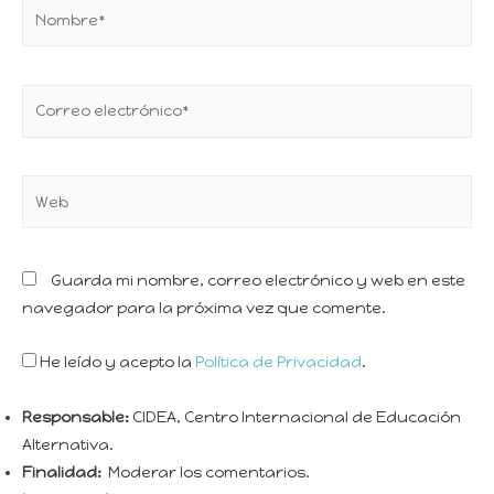
Guarda mi nombre, correo electrónico y web en este
navegador para la próxima vez que comente.
He leído y acepto la
Política de Privacidad
.
Responsable:
CIDEA, Centro Internacional de Educación
Alternativa.
Finalidad:
Moderar los comentarios.