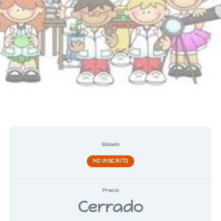
Estado
NO INSCRITO
Precio
Cerrado