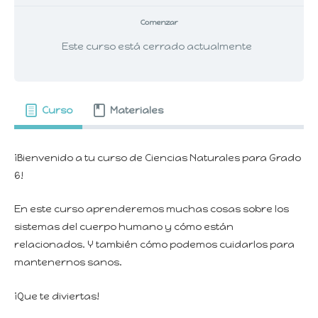
Comenzar
Este curso está cerrado actualmente
Curso
Materiales
¡Bienvenido a tu curso de Ciencias Naturales para Grado
6!
En este curso aprenderemos muchas cosas sobre los
sistemas del cuerpo humano y cómo están
relacionados. Y también cómo podemos cuidarlos para
mantenernos sanos.
¡Que te diviertas!