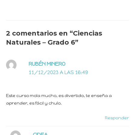
2 comentarios en “Ciencias
Naturales – Grado 6”
RUBÉN MINERO
11/12/2023 A LAS 16:49
Este curso mola mucho, es divertido, te enseña a
aprender, es fácil y chulo.
Responder
CIDEA