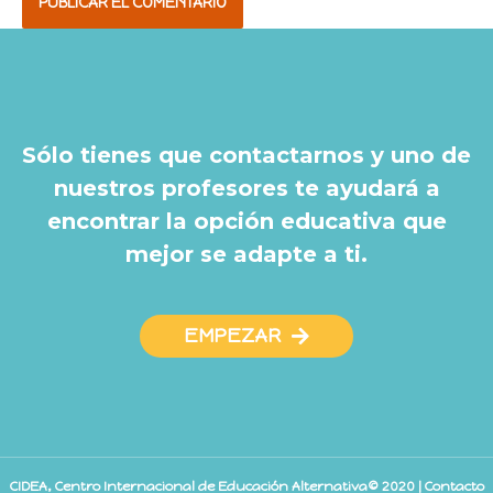
Sólo tienes que contactarnos y uno de
nuestros profesores te ayudará a
encontrar la opción educativa que
mejor se adapte a ti.
EMPEZAR
CIDEA, Centro Internacional de Educación Alternativa© 2020 | Contacto