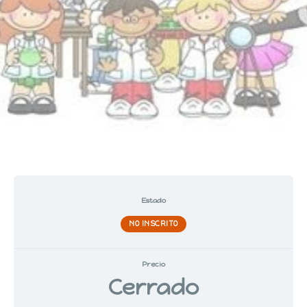
Estado
NO INSCRITO
Precio
Cerrado