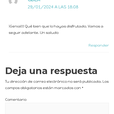
29/01/2024 A LAS 18:08
¡Genial!!! Qué bien que lo hayas disfrutado. Vamos a
seguir adelante. Un saludo
Responder
Deja una respuesta
Tu dirección de correo electrónico no será publicada.
Los
campos obligatorios están marcados con
*
Comentario