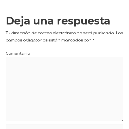
Deja una respuesta
Tu dirección de correo electrónico no será publicada.
Los
campos obligatorios están marcados con
*
Comentario