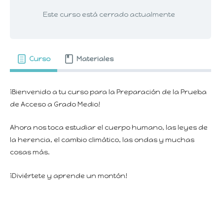
Este curso está cerrado actualmente
Curso
Materiales
¡Bienvenido a tu curso para la Preparación de la Prueba
de Acceso a Grado Medio!
Ahora nos toca estudiar el cuerpo humano, las leyes de
la herencia, el cambio climático, las ondas y muchas
cosas más.
¡Diviértete y aprende un montón!