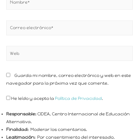
Guarda mi nombre, correo electrónico y web en este
navegador para la próxima vez que comente.
He leído y acepto la
Política de Privacidad
.
Responsable:
CIDEA, Centro Internacional de Educación
Alternativa.
Finalidad:
Moderar los comentarios.
Legitimación:
Por consentimiento del interesado.