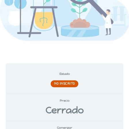
Estado
NO INSCRITO
Precio
Cerrado
Comenzar