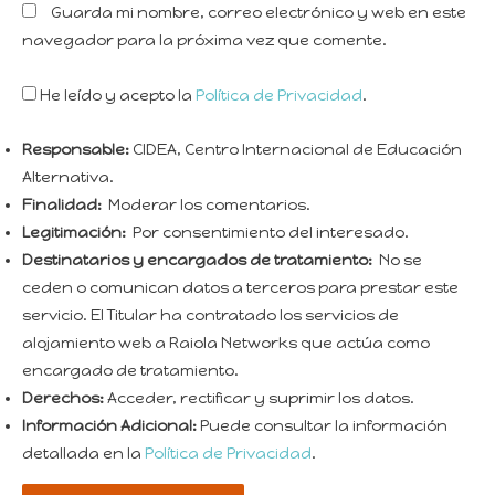
Guarda mi nombre, correo electrónico y web en este
navegador para la próxima vez que comente.
He leído y acepto la
Política de Privacidad
.
Responsable:
CIDEA, Centro Internacional de Educación
Alternativa.
Finalidad:
Moderar los comentarios.
Legitimación:
Por consentimiento del interesado.
Destinatarios y encargados de tratamiento:
No se
ceden o comunican datos a terceros para prestar este
servicio. El Titular ha contratado los servicios de
alojamiento web a Raiola Networks que actúa como
encargado de tratamiento.
Derechos:
Acceder, rectificar y suprimir los datos.
Información Adicional:
Puede consultar la información
detallada en la
Política de Privacidad
.