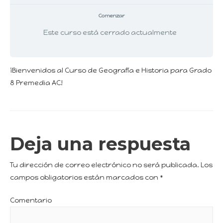
Comenzar
Este curso está cerrado actualmente
¡Bienvenidos al Curso de Geografía e Historia para Grado
8 Premedia AC!
Deja una respuesta
Tu dirección de correo electrónico no será publicada.
Los
campos obligatorios están marcados con
*
Comentario