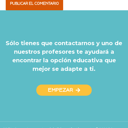
Sólo tienes que contactarnos y uno de
nuestros profesores te ayudará a
encontrar la opción educativa que
mejor se adapte a ti.
EMPEZAR