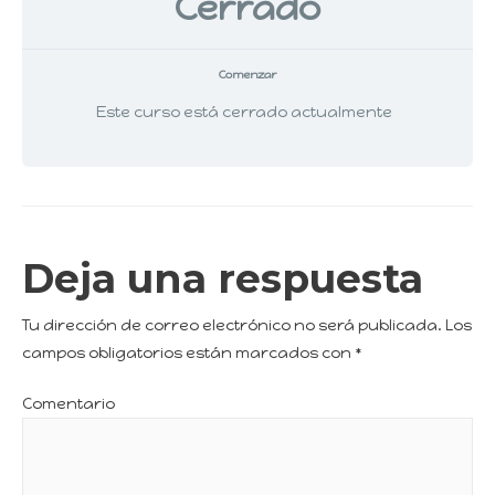
Cerrado
Comenzar
Este curso está cerrado actualmente
Deja una respuesta
Tu dirección de correo electrónico no será publicada.
Los
campos obligatorios están marcados con
*
Comentario