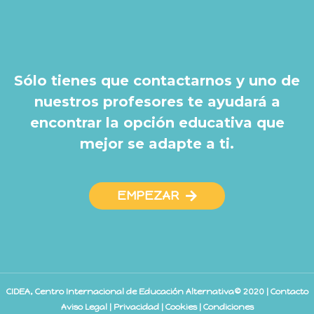
Sólo tienes que contactarnos y uno de
nuestros profesores te ayudará a
encontrar la opción educativa que
mejor se adapte a ti.
EMPEZAR
CIDEA, Centro Internacional de Educación Alternativa© 2020 | Contacto
Aviso Legal
|
Privacidad
|
Cookies
|
Condiciones