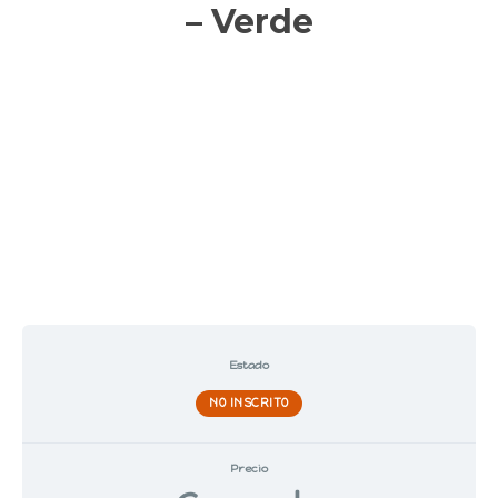
– Verde
Estado
NO INSCRITO
Precio