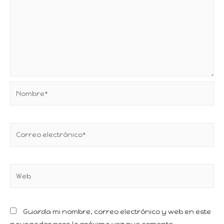
Guarda mi nombre, correo electrónico y web en este