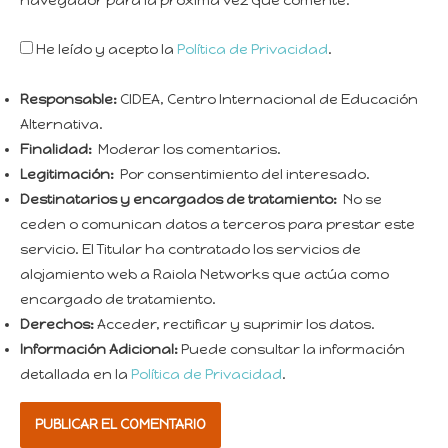
navegador para la próxima vez que comente.
He leído y acepto la
Política de Privacidad
.
Responsable:
CIDEA, Centro Internacional de Educación
Alternativa.
Finalidad:
Moderar los comentarios.
Legitimación:
Por consentimiento del interesado.
Destinatarios y encargados de tratamiento:
No se
ceden o comunican datos a terceros para prestar este
servicio. El Titular ha contratado los servicios de
alojamiento web a Raiola Networks que actúa como
encargado de tratamiento.
Derechos:
Acceder, rectificar y suprimir los datos.
Información Adicional:
Puede consultar la información
detallada en la
Política de Privacidad
.