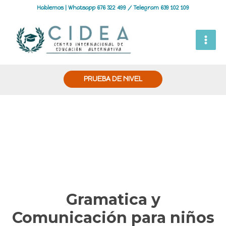
Hablemos | Whatsapp 676 322 499 / Telegram 639 102 109
PRUEBA DE NIVEL
Gramatica y
Comunicación para niños