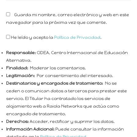
Guarda mi nombre, correo electrónico y web en este
navegador para la próxima vez que comente.
He leído y acepto la
Política de Privacidad
.
Responsable:
CIDEA, Centro Internacional de Educación
Alternativa.
Finalidad:
Moderar los comentarios.
Legitimación:
Por consentimiento del interesado.
Destinatarios y encargados de tratamiento:
No se
ceden o comunican datos a terceros para prestar este
servicio. El Titular ha contratado los servicios de
alojamiento web a Raiola Networks que actúa como
encargado de tratamiento.
Derechos:
Acceder, rectificar y suprimir los datos.
Información Adicional:
Puede consultar la información
detallada en la
Política de Privacidad
.