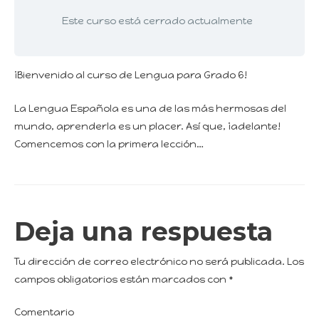
Este curso está cerrado actualmente
¡Bienvenido al curso de Lengua para Grado 6!
La Lengua Española es una de las más hermosas del
mundo, aprenderla es un placer. Así que, ¡adelante!
Comencemos con la primera lección…
Deja una respuesta
Tu dirección de correo electrónico no será publicada.
Los
campos obligatorios están marcados con
*
Comentario