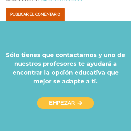
Sólo tienes que contactarnos y uno de
nuestros profesores te ayudará a
encontrar la opción educativa que
mejor se adapte a ti.
EMPEZAR