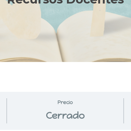
Precio
Cerrado