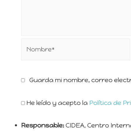
Guarda mi nombre, correo elect
He leído y acepto la
Política de P
Responsable:
CIDEA, Centro Intern