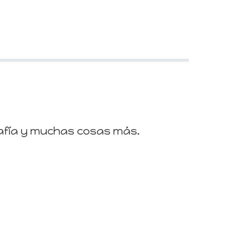
fía y muchas cosas más.