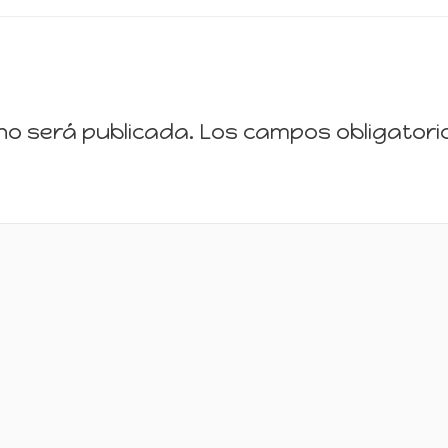
 no será publicada.
Los campos obligator