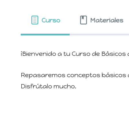
Curso
Materiales
¡Bienvenido a tu Curso de Básicos 
Repasaremos conceptos básicos d
Disfrútalo mucho.