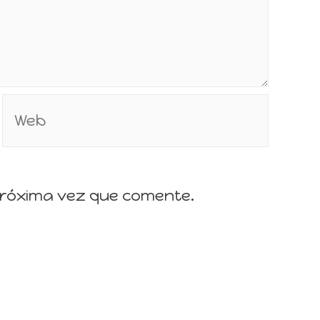
próxima vez que comente.