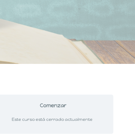
Comenzar
Este curso está cerrado actualmente