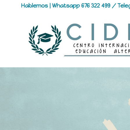
Hablemos | Whatsapp 676 322 499 / Tele