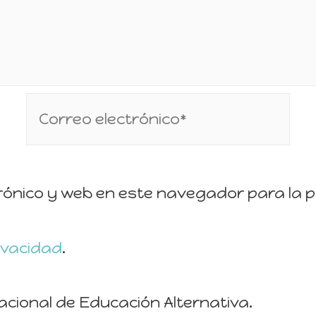
rónico y web en este navegador para la 
rivacidad
.
acional de Educación Alternativa.