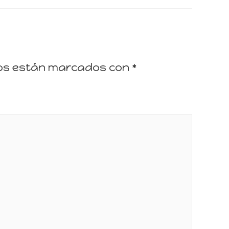
ios están marcados con
*