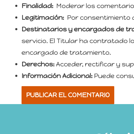
Finalidad:
Moderar los comentario
Legitimación:
Por consentimiento d
Destinatarios y encargados de tr
servicio. El Titular ha contratado
encargado de tratamiento.
Derechos:
Acceder, rectificar y sup
Información Adicional:
Puede consul