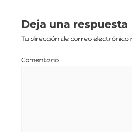
Deja una respuesta
Tu dirección de correo electrónico
Comentario