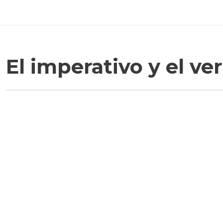
El imperativo y el v