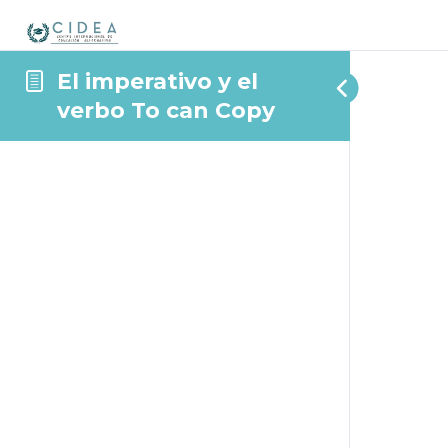
El imperativo y el
verbo To can Copy