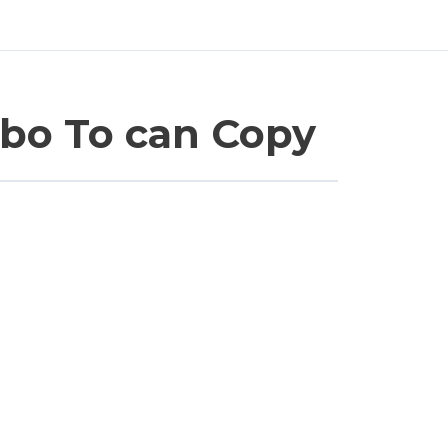
erbo To can Copy