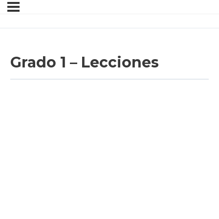
Grado 1 – Lecciones