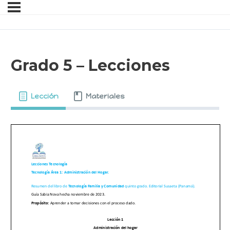
Grado 5 – Lecciones
Lección
Materiales