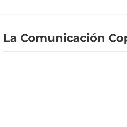
La Comunicación Co