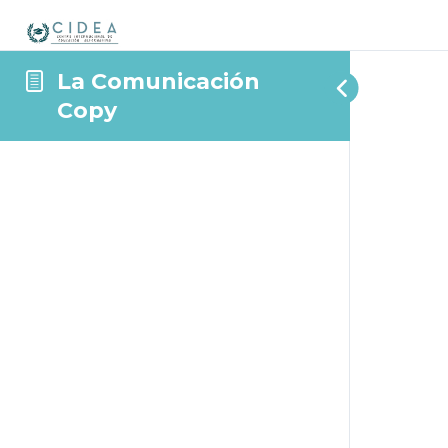
La Comunicación
Copy