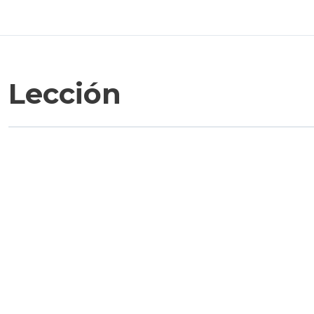
Lección